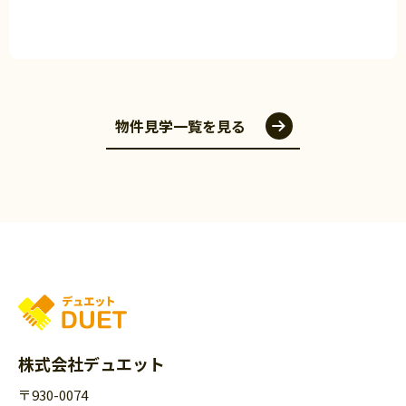
物件見学一覧を見る
株式会社デュエット
〒930-0074