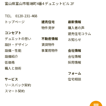
富山県富山市堀端町4番4 デュエットビル 2F
TEL.
0120-231-468
トップページ
建売住宅
最新情報
物件見学
購入者の声
コンセプト
建売住宅コラム
デュエットの想い
不動産情報
お知らせ
設計・デザイン
賃貸物件
設備・性能
事業用物件
会社情報
設備紹介
会社情報
低価格
採用情報
職人と技術
フォーム
サービス
住宅相談
リースバック契約
スマート契約