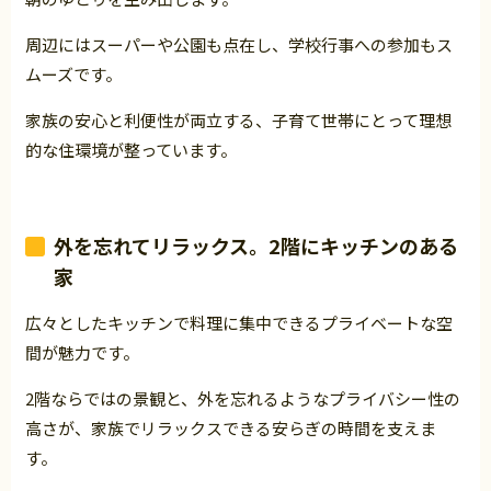
周辺にはスーパーや公園も点在し、学校行事への参加もス
ムーズです。
家族の安心と利便性が両立する、子育て世帯にとって理想
的な住環境が整っています。
外を忘れてリラックス。2階にキッチンのある
家
広々としたキッチンで料理に集中できるプライベートな空
間が魅力です。
2階ならではの景観と、外を忘れるようなプライバシー性の
高さが、家族でリラックスできる安らぎの時間を支えま
す。