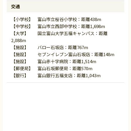
交通
【小学校】 富山市立桜谷小学校：距離438m
【中学校】 富山市立西部中学校：距離1,698m
【大学】 国立富山大学五福キャンパス：距離
2,088m
【施設】 バロー石坂店：距離767m
【施設】 セブンイレブン富山石坂店：距離148m
【施設】 富山赤十字病院：距離1,514m
【郵便局】 富山石坂郵便局：距離570m
【銀行】 富山銀行五福支店：距離1,043m