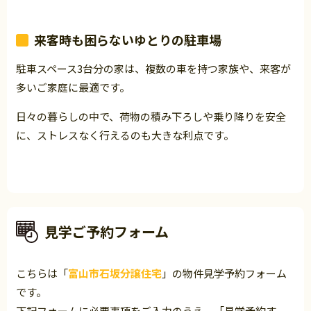
来客時も困らないゆとりの駐車場
駐車スペース3台分の家は、複数の車を持つ家族や、来客が
多いご家庭に最適です。
日々の暮らしの中で、荷物の積み下ろしや乗り降りを安全
に、ストレスなく行えるのも大きな利点です。
見学ご予約フォーム
こちらは「
富山市石坂分譲住宅
」の物件見学予約フォーム
です。
下記フォームに必要事項をご入力のうえ、「見学予約す