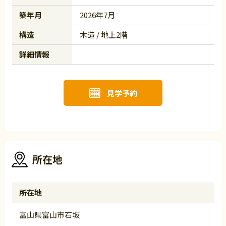
築年月
2026年7月
構造
木造 / 地上2階
詳細情報
見学予約
所在地
所在地
富山県富山市石坂