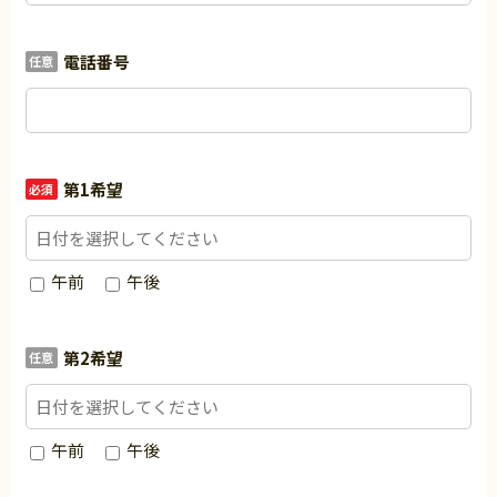
電話番号
任意
第1希望
必須
午前
午後
第2希望
任意
午前
午後