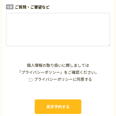
ご質問・ご要望など
任意
個人情報の取り扱いに関しましては
「
プライバシーポリシー
」をご確認ください。
プライバシーポリシーに同意する