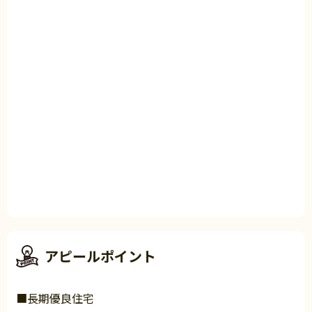
アピールポイント
■長期優良住宅