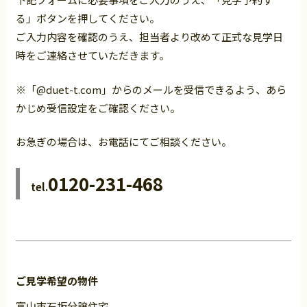
る」ボタンを押してください。
ご入力内容を確認のうえ、担当者より改めて正式な見学日
時をご連絡させていただきます。
※「@duet-t.com」からのメールを受信できるよう、あら
かじめ受信設定をご確認ください。
お急ぎの場合は、お電話にてご相談ください。
0120-231-468
tel.
ご見学希望の物件
富山市石坂分譲住宅